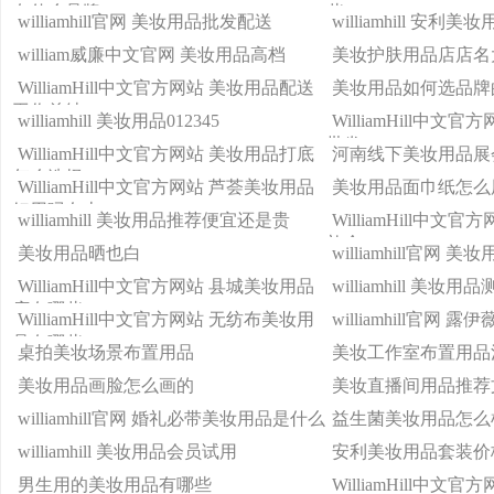
有什么品牌
些
williamhill官网 美妆用品批发配送
williamhill 安利
william威廉中文官网 美妆用品高档
美妆护肤用品店店名
WilliamHill中文官方网站 美妆用品配送
美妆用品如何选品牌
工作总结
williamhill 美妆用品012345
WilliamHill中文
批发
WilliamHill中文官方网站 美妆用品打底
河南线下美妆用品展
怎么选择
WilliamHill中文官方网站 芦荟美妆用品
美妆用品面巾纸怎么
好用吗女士
williamhill 美妆用品推荐便宜还是贵
WilliamHill中文
礼盒
美妆用品晒也白
williamhill官网 
WilliamHill中文官方网站 县城美妆用品
williamhill 美
店有哪些
WilliamHill中文官方网站 无纺布美妆用
williamhill官网
品有哪些
桌拍美妆场景布置用品
美妆工作室布置用品
美妆用品画脸怎么画的
美妆直播间用品推荐
williamhill官网 婚礼必带美妆用品是什么
益生菌美妆用品怎么
williamhill 美妆用品会员试用
安利美妆用品套装价
男生用的美妆用品有哪些
WilliamHill中文